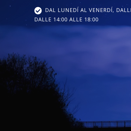
DAL LUNEDÍ AL VENERDÍ, DALLE
DALLE 14:00 ALLE 18:00