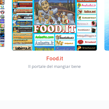
Food.it
Il portale del mangiar bene