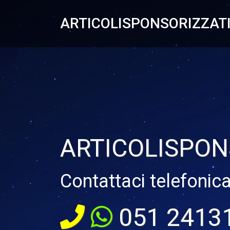
ARTICOLISPONSORIZZATI
ARTICOLISPON
Contattaci telefonic
051 2413