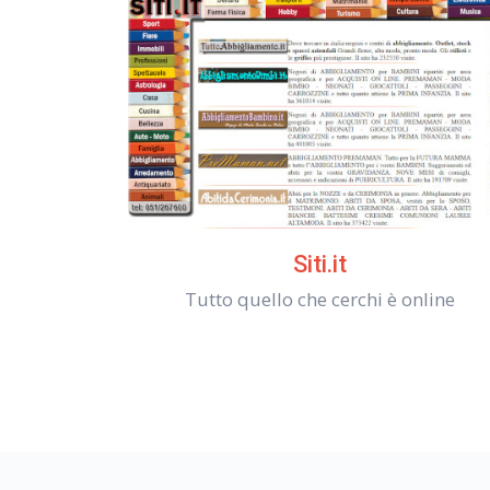
Siti.it
Tutto quello che cerchi è online